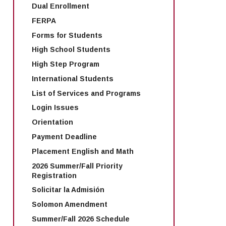
Dual Enrollment
FERPA
Forms for Students
High School Students
High Step Program
International Students
List of Services and Programs
Login Issues
Orientation
Payment Deadline
Placement English and Math
2026 Summer/Fall Priority
Registration
Solicitar la Admisión
Solomon Amendment
Summer/Fall 2026 Schedule