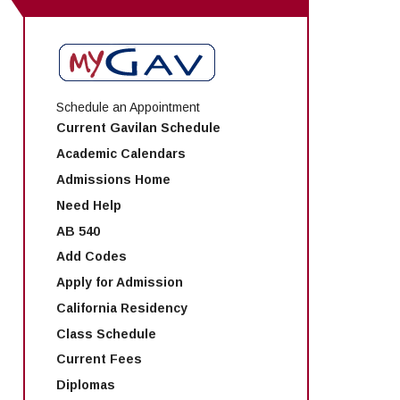
Schedule an Appointment
Current Gavilan Schedule
Academic Calendars
Admissions Home
Need Help
AB 540
Add Codes
Apply for Admission
California Residency
Class Schedule
Current Fees
Diplomas