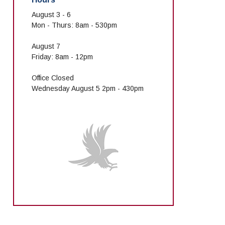
August 3 - 6
Mon - Thurs: 8am - 530pm
August 7
Friday: 8am - 12pm
Office Closed
Wednesday August 5 2pm - 430pm