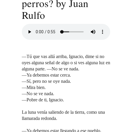
perros? by Juan
Rulfo
—Tú que vas allá arriba, Ignacio, dime si no
oyes alguna señal de algo o si ves alguna luz en
alguna parte. —No se ve nada.
—Ya debemos estar cerca.
—Sí, pero no se oye nada.
—Mira bien.
—No se ve nada.
—Pobre de ti, Ignacio.
La luna venía saliendo de la tierra, como una
llamarada redonda.
—Ya debemos estar llegando a ese pueblo,