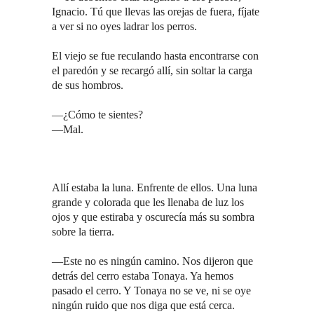
Ignacio. Tú que llevas las orejas de fuera, fíjate
a ver si no oyes ladrar los perros.
El viejo se fue reculando hasta encontrarse con
el paredón y se recargó allí, sin soltar la carga
de sus hombros.
—¿Cómo te sientes?
—Mal.
Allí estaba la luna. Enfrente de ellos. Una luna
grande y colorada que les llenaba de luz los
ojos y que estiraba y oscurecía más su sombra
sobre la tierra.
—Este no es ningún camino. Nos dijeron que
detrás del cerro estaba Tonaya. Ya hemos
pasado el cerro. Y Tonaya no se ve, ni se oye
ningún ruido que nos diga que está cerca.